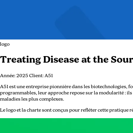
logo
Treating Disease at the Sou
Année:
2025
Client:
A51
A51 est une entreprise pionnière dans les biotechnologies, 
programmables, leur approche repose sur la modularité : ils 
maladies les plus complexes.
Le logo et la charte sont conçus pour refléter cette pratique