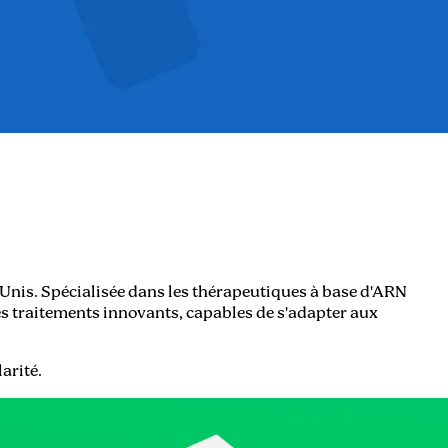
-Unis. Spécialisée dans les thérapeutiques à base d'ARN
es traitements innovants, capables de s'adapter aux
arité.